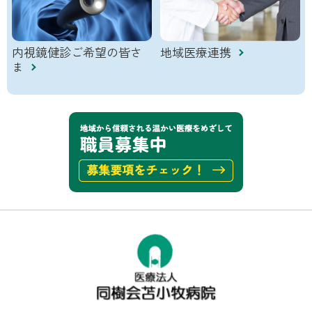
内視鏡健診ご希望の皆さ
地域医療連携
ま