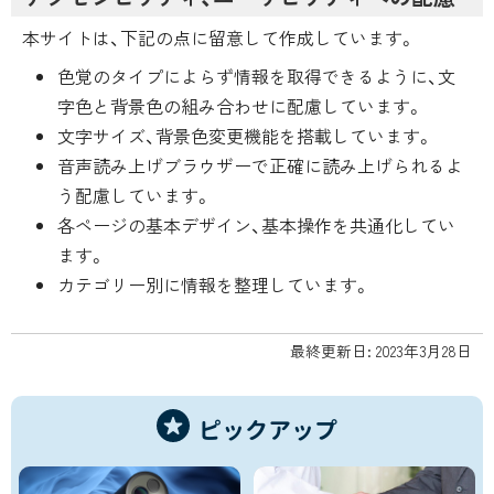
本サイトは、下記の点に留意して作成しています。
色覚のタイプによらず情報を取得できるように、文
字色と背景色の組み合わせに配慮しています。
文字サイズ、背景色変更機能を搭載しています。
音声読み上げブラウザーで正確に読み上げられるよ
う配慮しています。
各ページの基本デザイン、基本操作を共通化してい
ます。
カテゴリー別に情報を整理しています。
最終更新日:
2023年3月28日
ピックアップ